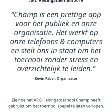
ARC-Heitingatoernooi 2019
“Champ is een prettige app
voor het publiek en onze
organisatie. Het werkt op
onze telefoons & computers
en stelt ons in staat om het
toernooi zonder stress en
overzichtelijk te leiden.”
Kevin Faber, Organisator
Zie hoe het ARC-Heitingatoernooi Champ heeft
gebruikt om het toernooi soepel te laten verlopen.