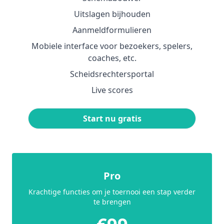
Uitslagen bijhouden
Aanmeldformulieren
Mobiele interface voor bezoekers, spelers,
coaches, etc.
Scheidsrechtersportal
Live scores
Start nu gratis
Pro
Krachtige functies om je toernooi een stap verder
te brengen