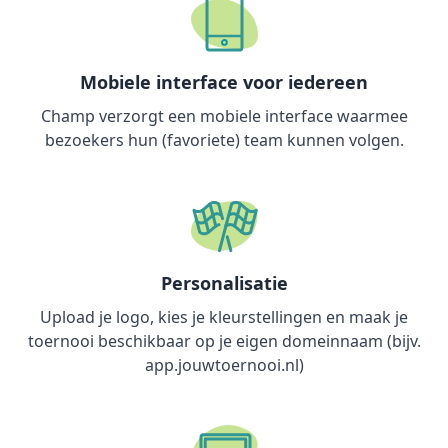
Mobiele interface voor iedereen
Champ verzorgt een mobiele interface waarmee
bezoekers hun (favoriete) team kunnen volgen.
Personalisatie
Upload je logo, kies je kleurstellingen en maak je
toernooi beschikbaar op je eigen domeinnaam (bijv.
app.jouwtoernooi.nl)