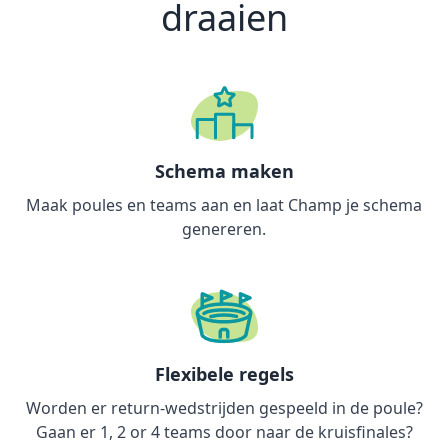
draaien
Schema maken
Maak poules en teams aan en laat Champ je schema
genereren.
Flexibele regels
Worden er return-wedstrijden gespeeld in de poule?
Gaan er 1, 2 or 4 teams door naar de kruisfinales?