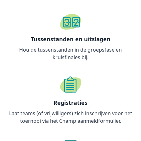
Tussenstanden en uitslagen
Hou de tussenstanden in de groepsfase en
kruisfinales bij.
Registraties
Laat teams (of vrijwilligers) zich inschrijven voor het
toernooi via het Champ aanmeldformulier.