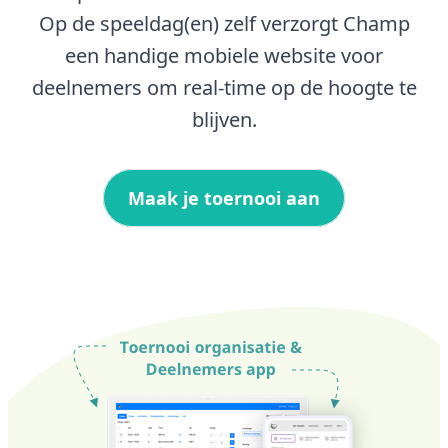
Op de speeldag(en) zelf verzorgt Champ
een handige mobiele website voor
deelnemers om real-time op de hoogte te
blijven.
Maak je toernooi aan