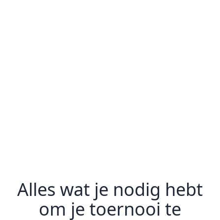
Alles wat je nodig hebt
om je toernooi te