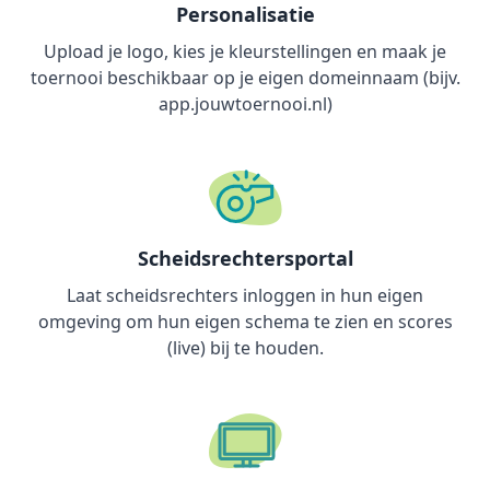
Personalisatie
Upload je logo, kies je kleurstellingen en maak je
toernooi beschikbaar op je eigen domeinnaam (bijv.
app.jouwtoernooi.nl)
Scheidsrechtersportal
Laat scheidsrechters inloggen in hun eigen
omgeving om hun eigen schema te zien en scores
(live) bij te houden.