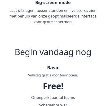
Big-screen mode
Laat uitslagen, tussenstanden en live scores zien
met behulp van onze geoptimaliseerde interface
voor grote schermen.
Begin vandaag nog
Basic
Volledig gratis voor toernooien.
Free!
Onbeperkt aantal teams
Schemabouwer