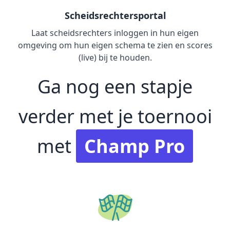
Scheidsrechtersportal
Laat scheidsrechters inloggen in hun eigen
omgeving om hun eigen schema te zien en scores
(live) bij te houden.
Ga nog een stapje
verder met je toernooi
met
Champ Pro