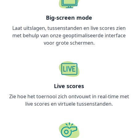
Big-screen mode
Laat uitslagen, tussenstanden en live scores zien
met behulp van onze geoptimaliseerde interface
voor grote schermen.
Live scores
Zie hoe het toernooi zich ontvouwt in real-time met
live scores en virtuele tussenstanden.